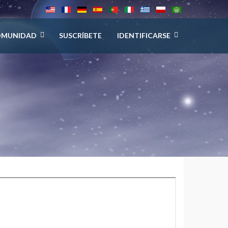
OMUNIDAD
SUSCRÍBETE
IDENTIFICARSE