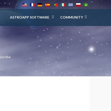
ASTROAPP SOFTWARE
COMMUNITY
bscribe