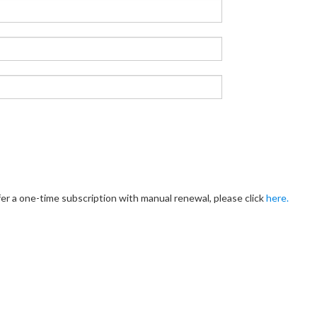
fer a one-time subscription with manual renewal, please click
here.