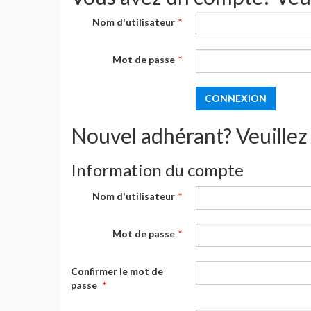
Nom d'utilisateur
*
Mot de passe
*
Nouvel adhérant? Veuillez 
Information du compte
Nom d'utilisateur
*
Mot de passe
*
Confirmer le mot de
passe
*