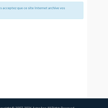
us acceptez que ce site Internet archive vos