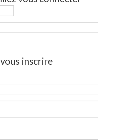
vous inscrire