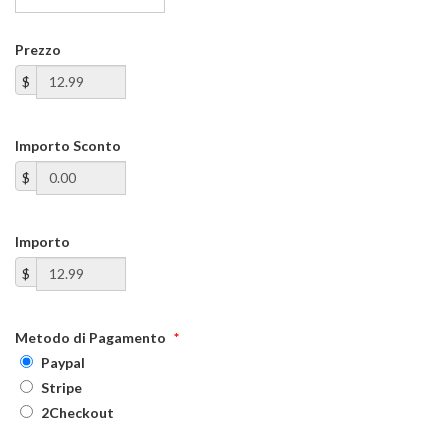
Prezzo
$
Importo Sconto
$
Importo
$
Metodo di Pagamento
*
Paypal
Stripe
2Checkout