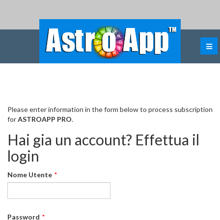
Abbonamento: ASTROAPP PRO
Please enter information in the form below to process subscription
for
ASTROAPP PRO
.
Hai gia un account? Effettua il
login
Nome Utente
*
Password
*