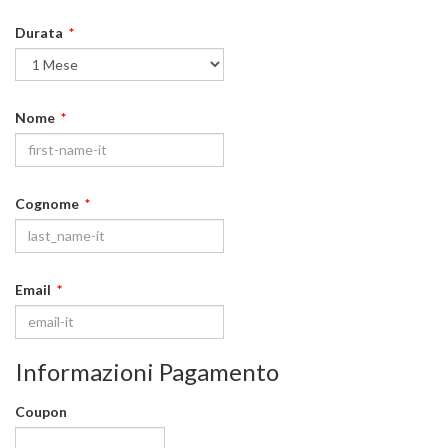
Durata
*
Nome
*
Cognome
*
Email
*
Informazioni Pagamento
Coupon