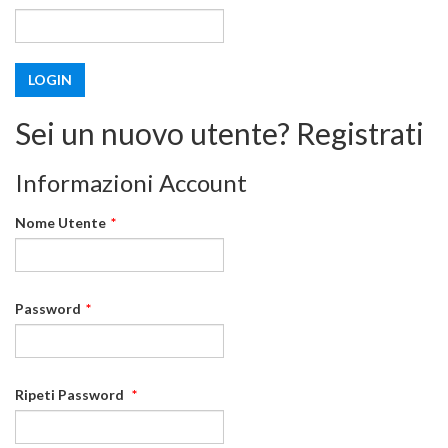
Sei un nuovo utente? Registrati
Informazioni Account
Nome Utente
*
Password
*
Ripeti Password
*