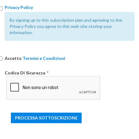
Privacy Policy
By signing up to this subscription plan and agreeing to the
Privacy Policy you agree to this web site storing your
information.
Accetto
Termini e Condizioni
Codice Di Sicurezza
*