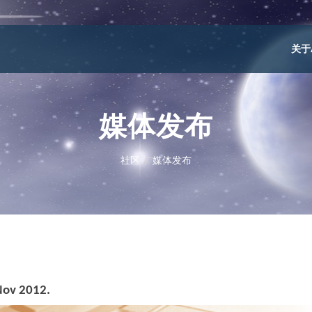
关于
媒体发布
社区
媒体发布
Nov 2012.