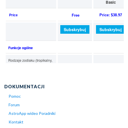
DOKUMENTACJI
Pomoc
Forum
AstroApp wideo Poradniki
Kontakt