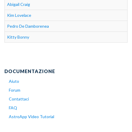
Abigail Craig
Kim Lovelace
Pedro De Damborenea
Kitty Bonny
DOCUMENTAZIONE
Aiuto
Forum
Contattaci
FAQ
AstroApp Video Tutorial