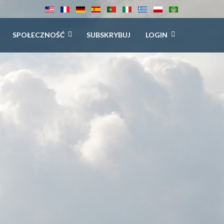
SPOŁECZNOŚĆ
SUBSKRYBUJ
LOGIN