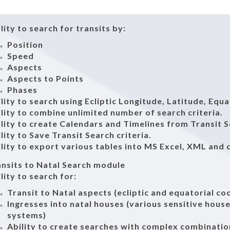
lity to search for transits by:
Position
Speed
Aspects
Aspects to Points
Phases
lity to search using Ecliptic Longitude, Latitude, Equ
lity to combine unlimited number of search criteria.
lity to create Calendars and Timelines from Transit S
lity to Save Transit Search criteria.
lity to export various tables into MS Excel, XML and
nsits to Natal Search module
lity to search for:
Transit to Natal aspects (ecliptic and equatorial co
Ingresses into natal houses (various sensitive hou
systems)
Ability to create searches with complex combination