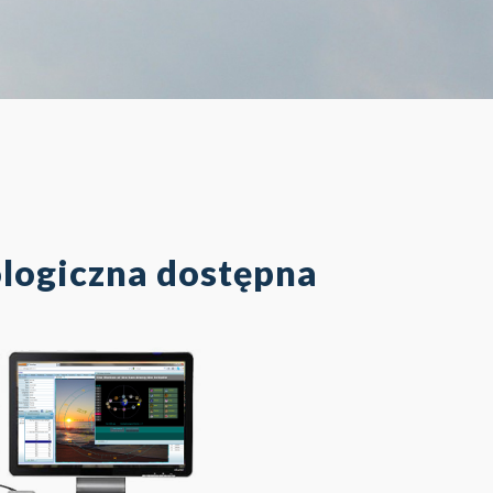
ologiczna dostępna