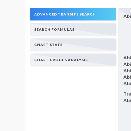
ADVANCED TRANSITS SEARCH
Abi
SEARCH FORMULAS
CHART STATS
Abi
CHART GROUPS ANALYSIS
Abi
Abi
Abi
Abi
Tra
Abi