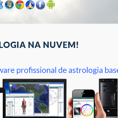
LOGIA NA NUVEM!
are profissional de astrologia ba