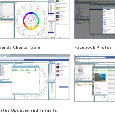
iends Charts Table
Facebook Photos
tatus Updates and Transits