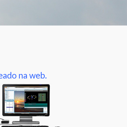
seado na web.