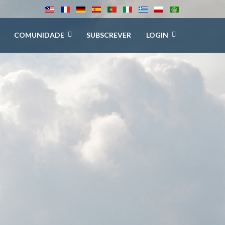
COMUNIDADE
SUBSCREVER
LOGIN