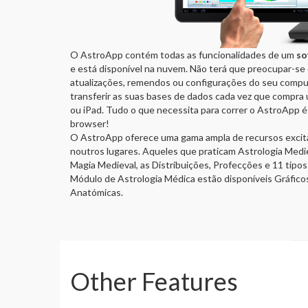
O AstroApp contém todas as funcionalidades de um
so
e está disponível na nuvem. Não terá que preocupar-se
atualizações, remendos ou configurações do seu compu
transferir as suas bases de dados cada vez que compra
ou iPad. Tudo o que necessita para correr o AstroApp é 
browser!
O AstroApp oferece uma gama ampla de recursos excit
noutros lugares. Aqueles que praticam Astrologia Mediev
Magia Medieval, as Distribuições, Profecções e 11 tipos
Módulo de Astrologia Médica estão disponíveis Gráfico
Anatómicas.
Other Features