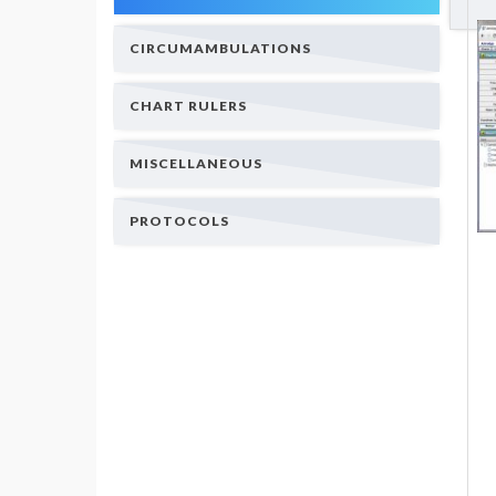
CIRCUMAMBULATIONS
CHART RULERS
MISCELLANEOUS
PROTOCOLS