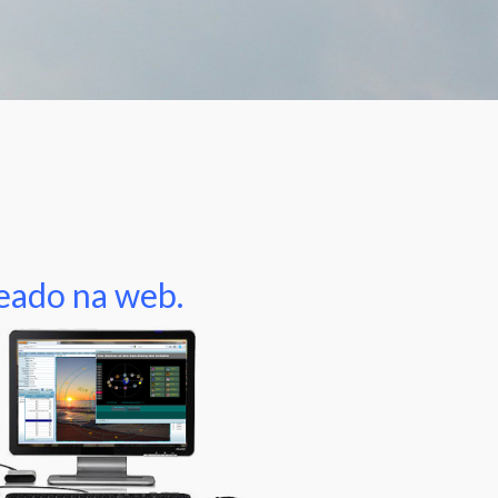
seado na web.