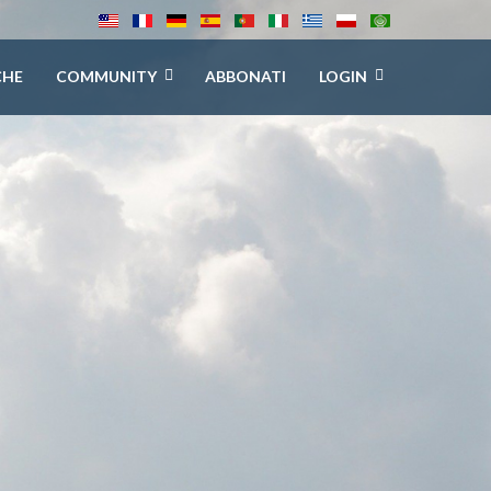
CHE
COMMUNITY
ABBONATI
LOGIN