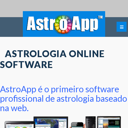
ASTROLOGIA ONLINE
SOFTWARE
AstroApp é o primeiro software
profissional de astrologia baseado
na web.